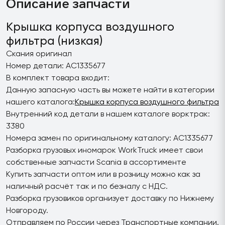
Описание запчасти
Крышка корпуса воздушного
фильтра (низкая)
Скания оригинал
Номер детали: AC1335677
В комплект товара входит:
Данную запасную часть вы можете найти в категории
нашего каталога:
Крышка корпуса воздушного фильтра
Внутренний код детали в нашем каталоге ворктрак:
3380
Номера замен по оригинальному каталогу: AC1335677
Разборка грузовых иномарок WorkTruck имеет свои
собственные запчасти Scania в ассортименте
Купить запчасти оптом или в розницу можно как за
наличный расчёт так и по безналу с НДС.
Разборка грузовиков организует доставку по Нижнему
Новгороду.
Отправляем по России через Транспортные компании.