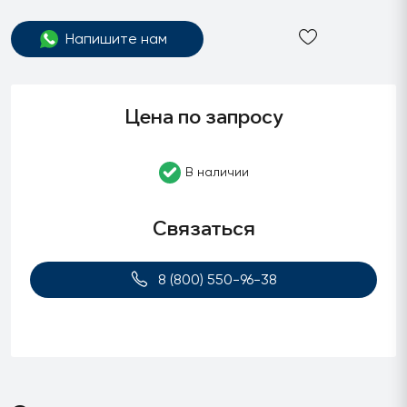
Напишите нам
Цена по запросу
В наличии
Связаться
8 (800) 550-96-38