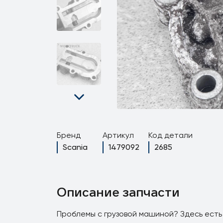
Бренд
Артикул
Код детали
Scania
1479092
2685
Описание запчасти
Проблемы с грузовой машиной? Здесь есть