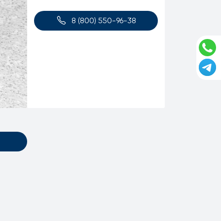
8 (800) 550-96-38