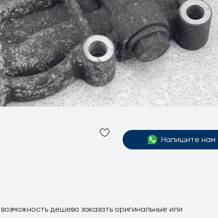
Напишите нам
 возможность дешево заказать оригинальные или