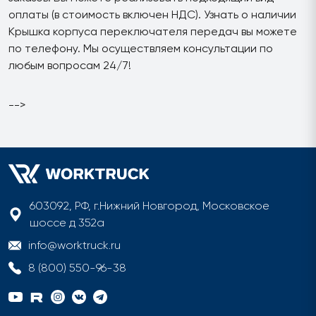
оплаты (в стоимость включен НДС). Узнать о наличии
Крышка корпуса переключателя передач вы можете
по телефону. Мы осуществляем консультации по
любым вопросам 24/7!
-->
603092, РФ, г.Нижний Новгород, Московское
шоссе д 352а
info@worktruck.ru
8 (800) 550-96-38