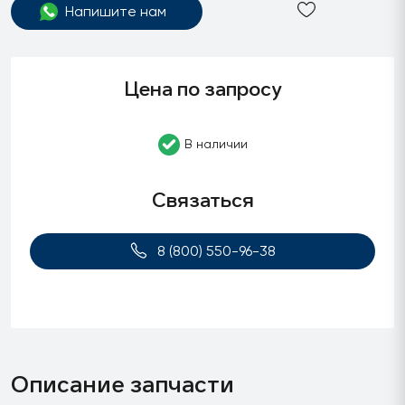
Напишите нам
Цена по запросу
В наличии
Связаться
8 (800) 550-96-38
Описание запчасти