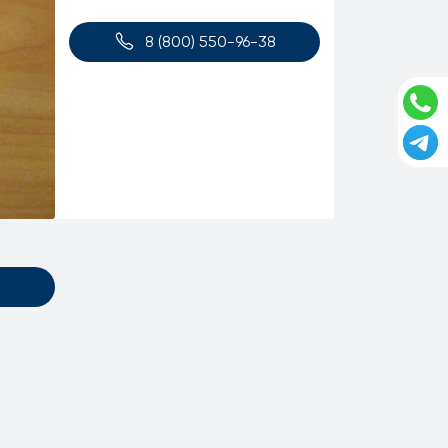
8 (800) 550-96-38