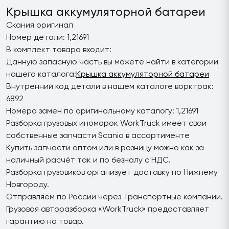
Крышка аккумуляторной батареи
Скания оригинал
Номер детали: 1,21691
В комплект товара входит:
Данную запасную часть вы можете найти в категории
нашего каталога:
Крышка аккумуляторной батареи
Внутренний код детали в нашем каталоге ворктрак:
6892
Номера замен по оригинальному каталогу: 1,21691
Разборка грузовых иномарок WorkTruck имеет свои
собственные запчасти Scania в ассортименте
Купить запчасти оптом или в розницу можно как за
наличный расчёт так и по безналу с НДС.
Разборка грузовиков организует доставку по Нижнему
Новгороду.
Отправляем по России через Транспортные компании.
Грузовая авторазборка «WorkTruck» предоставляет
гарантию на товар.