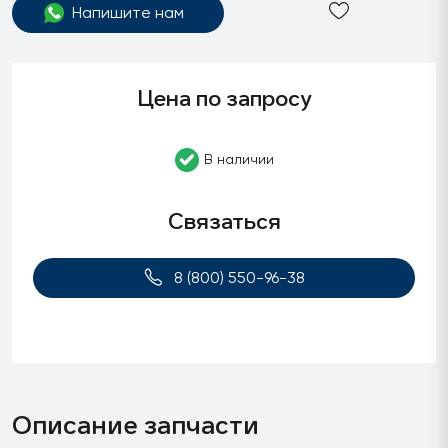
Напишите нам
Цена по запросу
В наличии
Связаться
8 (800) 550-96-38
Описание запчасти