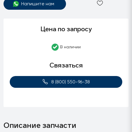
Напишите нам
Цена по запросу
В наличии
Связаться
8 (800) 550-96-38
Описание запчасти