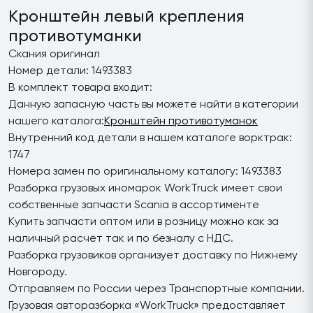
Кронштейн левый крепления
противотуманки
Скания оригинал
Номер детали: 1493383
В комплект товара входит:
Данную запасную часть вы можете найти в категории
нашего каталога:
Кронштейн противотуманок
Внутренний код детали в нашем каталоге ворктрак:
1747
Номера замен по оригинальному каталогу: 1493383
Разборка грузовых иномарок WorkTruck имеет свои
собственные запчасти Scania в ассортименте
Купить запчасти оптом или в розницу можно как за
наличный расчёт так и по безналу с НДС.
Разборка грузовиков организует доставку по Нижнему
Новгороду.
Отправляем по России через Транспортные компании.
Грузовая авторазборка «WorkTruck» предоставляет