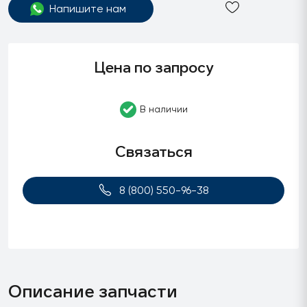
Напишите нам
Цена по запросу
В наличии
Связаться
8 (800) 550-96-38
Описание запчасти