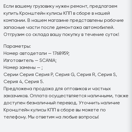
Если вашему грузовику нужен ремонт, предлагаем
купить Кронштейн кулисы КПП в сборе в нашей
компании. В нашем магазине представлены рабочие
запасные части после демонтажа автомобилей.
Отгрузим со склада вашу покупку в течение суток!
Параметры:
Номер автодетали — 1768959;
Изготовитель — SCANIA;
Номер замены — ;
Серии Серия Серия P, Серия G, Серия R, Серия S,
Серия 4, Серия 5.
Предложена продажа для оптовиков и частных
заказчиков. Оплата осуществляется наличными, также
доступен безналичный перевод. Уточнить наличие
Кронштейн кулисы КПП в сборе вы можете по
телефону. Мы ответим на любые вопросы!