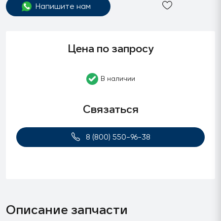
Напишите нам
Цена по запросу
В наличии
Связаться
8 (800) 550-96-38
Описание запчасти