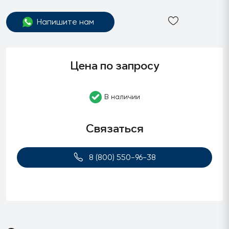
Напишите нам
Цена по запросу
В наличии
Связаться
8 (800) 550-96-38