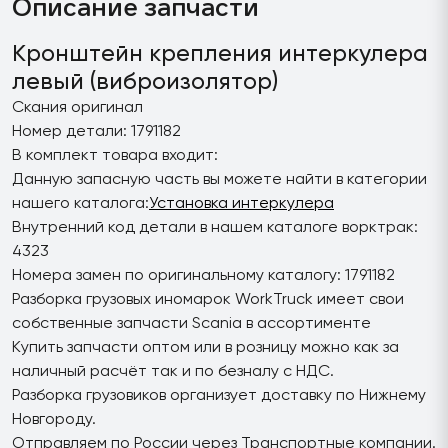
Описание запчасти
Кронштейн крепления интеркулера
левый (виброизолятор)
Скания оригинал
Номер детали: 1791182
В комплект товара входит:
Данную запасную часть вы можете найти в категории
нашего каталога:
Установка интеркулера
Внутренний код детали в нашем каталоге ворктрак:
4323
Номера замен по оригинальному каталогу: 1791182
Разборка грузовых иномарок WorkTruck имеет свои
собственные запчасти Scania в ассортименте
Купить запчасти оптом или в розницу можно как за
наличный расчёт так и по безналу с НДС.
Разборка грузовиков организует доставку по Нижнему
Новгороду.
Отправляем по России через Транспортные компании.