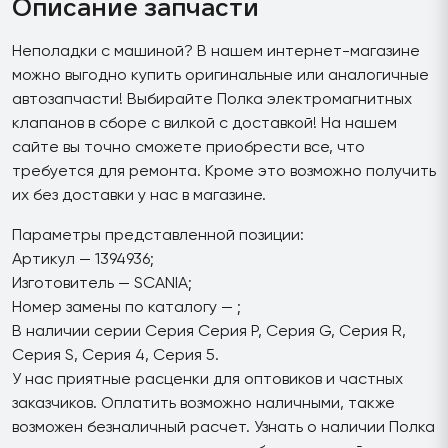
Описание запчасти
Неполадки с машиной? В нашем интернет-магазине
можно выгодно купить оригинальные или аналогичные
автозапчасти! Выбирайте Полка электромагнитных
клапанов в сборе с вилкой с доставкой! На нашем
сайте вы точно сможете приобрести все, что
требуется для ремонта. Кроме это возможно получить
их без доставки у нас в магазине.
Параметры представленной позиции:
Артикул — 1394936;
Изготовитель — SCANIA;
Номер замены по каталогу — ;
В наличии серии Серия Серия P, Серия G, Серия R,
Серия S, Серия 4, Серия 5.
У нас приятные расценки для оптовиков и частных
заказчиков. Оплатить возможно наличными, также
возможен безналичный расчет. Узнать о наличии Полка