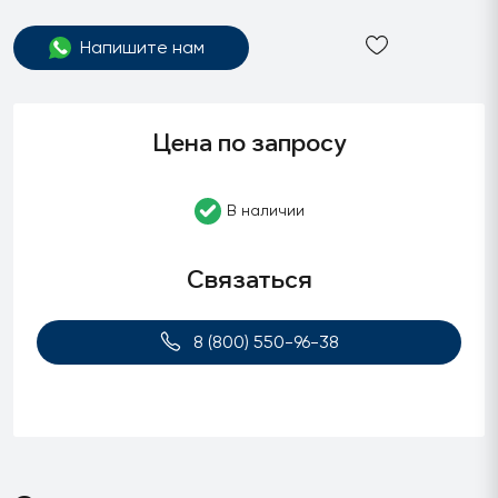
Напишите нам
Цена по запросу
В наличии
Связаться
8 (800) 550-96-38