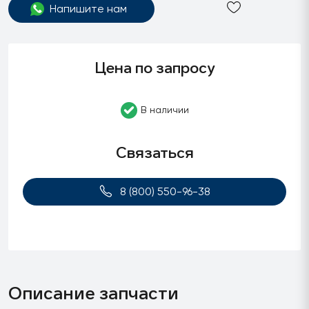
Напишите нам
Цена по запросу
В наличии
Связаться
8 (800) 550-96-38
Описание запчасти