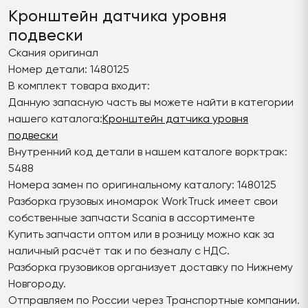
Кронштейн датчика уровня
подвески
Скания оригинал
Номер детали: 1480125
В комплект товара входит:
Данную запасную часть вы можете найти в категории
нашего каталога:
Кронштейн датчика уровня
подвески
Внутренний код детали в нашем каталоге ворктрак:
5488
Номера замен по оригинальному каталогу: 1480125
Разборка грузовых иномарок WorkTruck имеет свои
собственные запчасти Scania в ассортименте
Купить запчасти оптом или в розницу можно как за
наличный расчёт так и по безналу с НДС.
Разборка грузовиков организует доставку по Нижнему
Новгороду.
Отправляем по России через Транспортные компании.