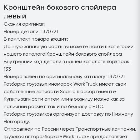
Кронштейн бокового спойлера
левый
Скания оригинал
Номер детали: 1370721
В комплект товара входит:
Данную запасную часть вы можете найти в категории
нашего каталога:
Кронштейн бокового спойлера
Внутренний код детали в нашем каталоге ворктрак:
133
Номера замен по оригинальному каталогу: 1370721
Разборка грузовых иномарок WorkTruck имеет свои
собственные запчасти Scania в ассортименте
Купить запчасти оптом или в розницу можно как за
наличный расчёт так и по безналу с НДС.
Разборка грузовиков организует доставку по Нижнему
Новгороду.
Отправляем по России через Транспортные компании.
Грузовая авторазборка «WorkTruck» предоставляет