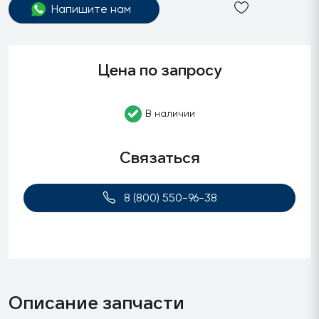
Напишите нам
Цена по запросу
В наличии
Связаться
8 (800) 550-96-38
Описание запчасти