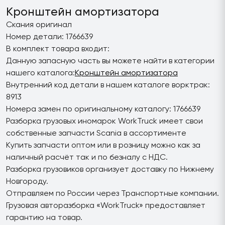
Кронштейн амортизатора
Скания оригинал
Номер детали: 1766639
В комплект товара входит:
Данную запасную часть вы можете найти в категории
нашего каталога:
Кронштейн амортизатора
Внутренний код детали в нашем каталоге ворктрак:
8913
Номера замен по оригинальному каталогу: 1766639
Разборка грузовых иномарок WorkTruck имеет свои
собственные запчасти Scania в ассортименте
Купить запчасти оптом или в розницу можно как за
наличный расчёт так и по безналу с НДС.
Разборка грузовиков организует доставку по Нижнему
Новгороду.
Отправляем по России через Транспортные компании.
Грузовая авторазборка «WorkTruck» предоставляет
гарантию на товар.