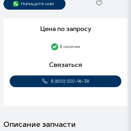
Напишите нам
Цена по запросу
В наличии
Связаться
8 (800) 550-96-38
Описание запчасти