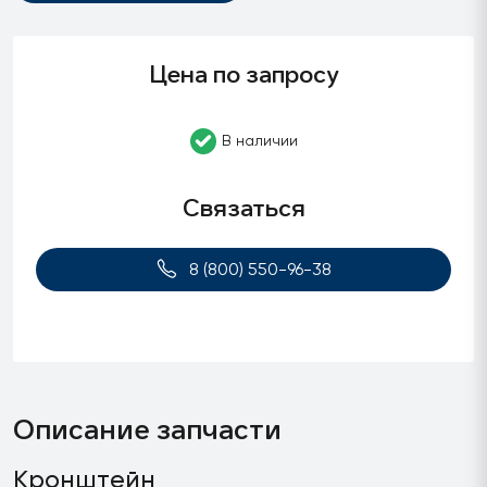
Цена по запросу
В наличии
Связаться
8 (800) 550-96-38
Описание запчасти
Кронштейн