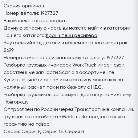
Скания оригинал
Номер детали: 1927327
В комплект товара входит:
Данную запасную часть вы можете найти в категории
нашего каталога:
Кронштейн ресивера
Внутренний код детали в нашем каталоге ворктрак:
8699
Номера замен по оригинальному каталогу: 1927327
Разборка грузовых иномарок WorkTruck имеет свои
собственные запчасти Scania в ассортименте
Купить запчасти оптом или в розницу можно как за
наличный расчёт так и по безналу с НДС.
Разборка грузовиков организует доставку по Нижнему
Новгороду.
Отправляем по России через Транспортные компании.
Грузовая авторазборка «WorkTruck» предоставляет
гарантию на товар.
Серии: Серия P, Серия G, Серия R