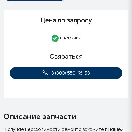
Цена по запросу
В наличии
Связаться
8 (800) 550-96-38
Описание запчасти
В случае необходимости ремонта закажите в нашей