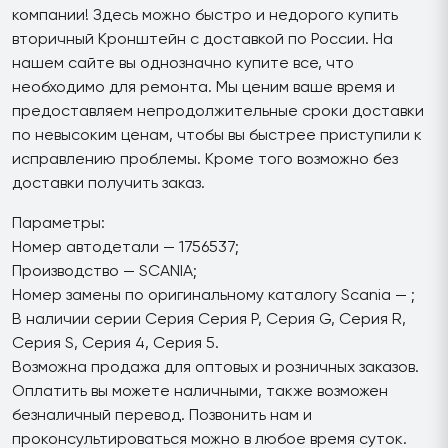
компании! Здесь можно быстро и недорого купить
вторичный Кронштейн с доставкой по России. На
нашем сайте вы однозначно купите все, что
необходимо для ремонта. Мы ценим ваше время и
предоставляем непродолжительные сроки доставки
по невысоким ценам, чтобы вы быстрее приступили к
исправлению проблемы. Кроме того возможно без
доставки получить заказ.
Параметры:
Номер автодетали — 1756537;
Производство — SCANIA;
Номер замены по оригинальному каталогу Scania — ;
В наличии серии Серия Серия P, Серия G, Серия R,
Серия S, Серия 4, Серия 5.
Возможна продажа для оптовых и розничных заказов.
Оплатить вы можете наличными, также возможен
безналичный перевод. Позвонить нам и
проконсультироваться можно в любое время суток.