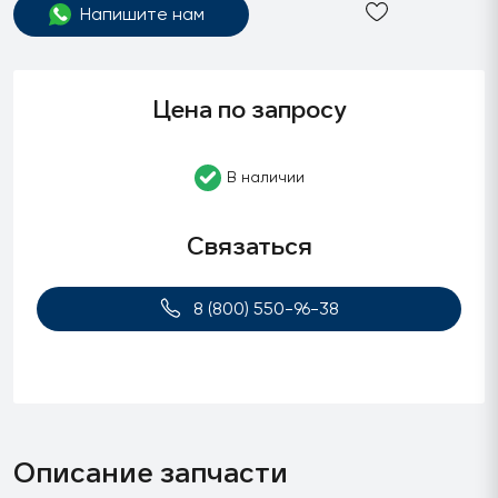
Напишите нам
Цена по запросу
В наличии
Связаться
8 (800) 550-96-38
Описание запчасти