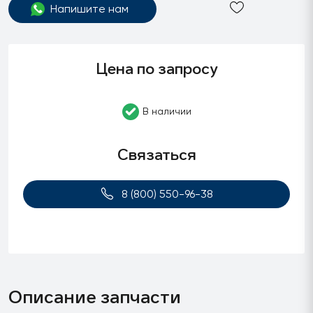
Напишите нам
Цена по запросу
В наличии
Связаться
8 (800) 550-96-38
Описание запчасти