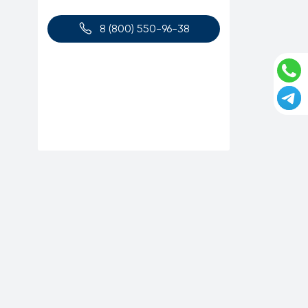
8 (800) 550-96-38