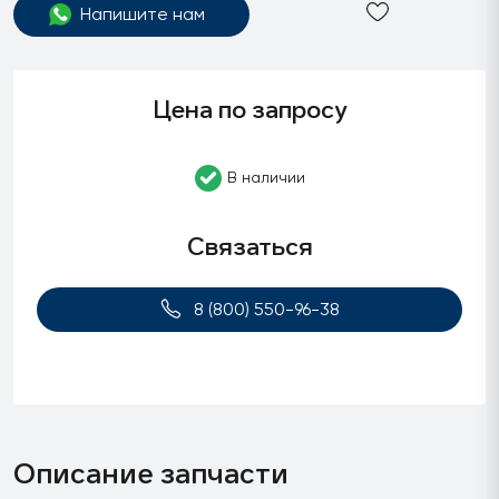
Напишите нам
Цена по запросу
В наличии
Связаться
8 (800) 550-96-38
Описание запчасти