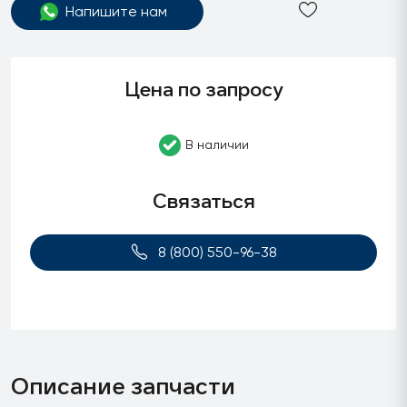
Напишите нам
Цена по запросу
В наличии
Связаться
8 (800) 550-96-38
Описание запчасти