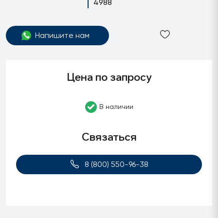
4988
Напишите нам
Цена по запросу
В наличии
Связаться
8 (800) 550-96-38