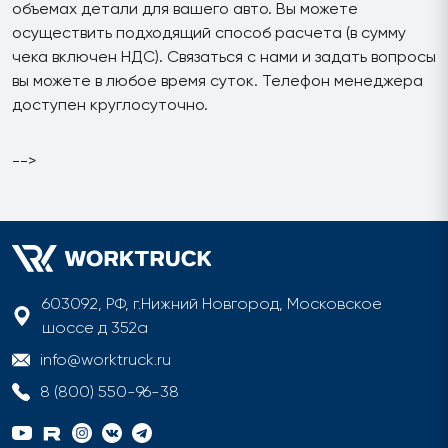
объемах детали для вашего авто. Вы можете
осуществить подходящий способ расчета (в сумму
чека включен НДС). Связаться с нами и задать вопросы
вы можете в любое время суток. Телефон менеджера
доступен круглосуточно.
-->
603092, РФ, г.Нижний Новгород, Московское
шоссе д 352а
info@worktruck.ru
8 (800) 550-96-38