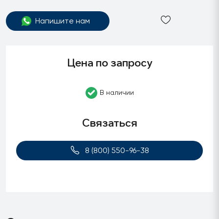
Напишите нам
Цена по запросу
В наличии
Связаться
8 (800) 550-96-38