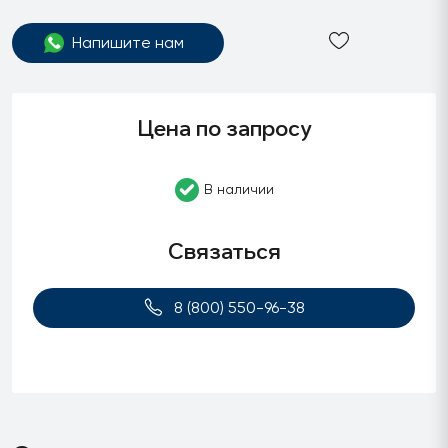
Напишите нам
Цена по запросу
В наличии
Связаться
8 (800) 550-96-38