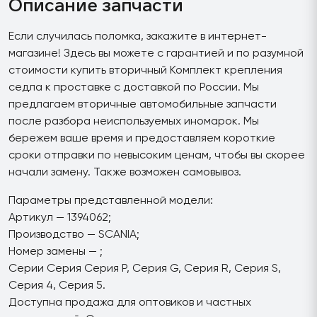
Описание запчасти
Если случилась поломка, закажите в интернет-
магазине! Здесь вы можете с гарантией и по разумной
стоимости купить вторичный Комплект крепления
седла к проставке с доставкой по России. Мы
предлагаем вторичные автомобильные запчасти
после разбора неиспользуемых иномарок. Мы
бережем ваше время и предоставляем короткие
сроки отправки по невысоким ценам, чтобы вы скорее
начали замену. Также возможен самовывоз.
Параметры представленной модели:
Артикул — 1394062;
Производство — SCANIA;
Номер замены — ;
Серии Серия Серия P, Серия G, Серия R, Серия S,
Серия 4, Серия 5.
Доступна продажа для оптовиков и частных