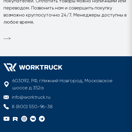
покупателей. Оплатить товары можно наличными или
переводом. Позвонить нам и совершить покупку
возможно круглосуточно 24/7. Менеджеры доступны в
любое время.
-->
603092, РФ, г.Нижний Новгород, Московское
шоссе д 352а
info@worktruck.ru
8 (800) 550-96-38