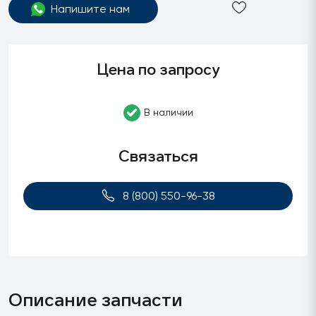
Напишите нам
Цена по запросу
В наличии
Связаться
8 (800) 550-96-38
Описание запчасти