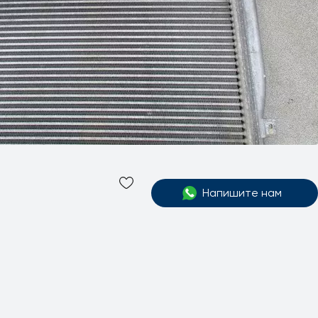
Напишите нам