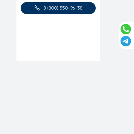
8 (800) 550-96-38