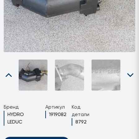
Бренд
Артикул
Код
HYDRO
1919082
детали
LEDUC
8792