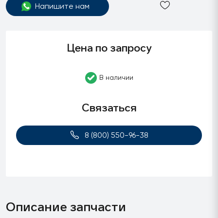
Напишите нам
Цена по запросу
В наличии
Связаться
8 (800) 550-96-38
Описание запчасти