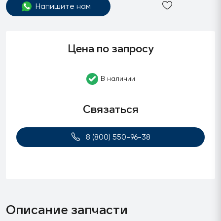
Напишите нам
Цена по запросу
В наличии
Связаться
8 (800) 550-96-38
Описание запчасти