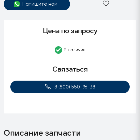
Напишите нам
Цена по запросу
В наличии
Связаться
8 (800) 550-96-38
Описание запчасти