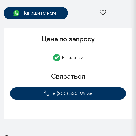
Напишите нам
Цена по запросу
В наличии
Связаться
8 (800) 550-96-38