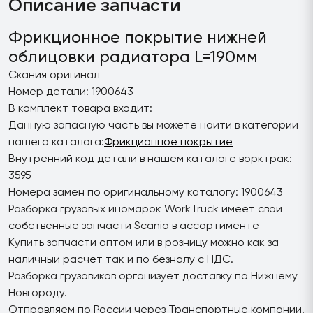
Описание запчасти
Фрикционное покрытие нижней
облицовки радиатора L=190мм
Скания оригинал
Номер детали: 1900643
В комплект товара входит:
Данную запасную часть вы можете найти в категории
нашего каталога:
Фрикционное покрытие
Внутренний код детали в нашем каталоге ворктрак:
3595
Номера замен по оригинальному каталогу: 1900643
Разборка грузовых иномарок WorkTruck имеет свои
собственные запчасти Scania в ассортименте
Купить запчасти оптом или в розницу можно как за
наличный расчёт так и по безналу с НДС.
Разборка грузовиков организует доставку по Нижнему
Новгороду.
Отправляем по России через Транспортные компании.