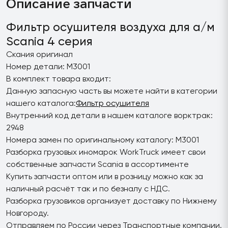
Описание запчасти
Фильтр осушителя воздуха для а/м
Scania 4 серия
Скания оригинал
Номер детали: M3001
В комплект товара входит:
Данную запасную часть вы можете найти в категории
нашего каталога:
Фильтр осушителя
Внутренний код детали в нашем каталоге ворктрак:
2948
Номера замен по оригинальному каталогу: M3001
Разборка грузовых иномарок WorkTruck имеет свои
собственные запчасти Scania в ассортименте
Купить запчасти оптом или в розницу можно как за
наличный расчёт так и по безналу с НДС.
Разборка грузовиков организует доставку по Нижнему
Новгороду.
Отправляем по России через Транспортные компании.