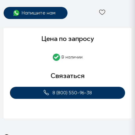
Напишите нам
Цена по запросу
В наличии
Связаться
8 (800) 550-96-38