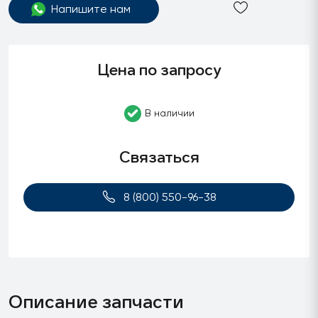
Напишите нам
Цена по запросу
В наличии
Связаться
8 (800) 550-96-38
Описание запчасти