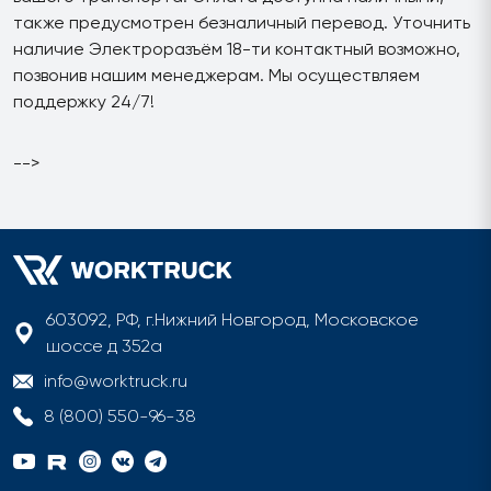
также предусмотрен безналичный перевод. Уточнить
наличие Электроразъём 18-ти контактный возможно,
позвонив нашим менеджерам. Мы осуществляем
поддержку 24/7!
-->
603092, РФ, г.Нижний Новгород, Московское
шоссе д 352а
info@worktruck.ru
8 (800) 550-96-38