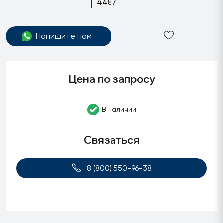
4487
Напишите нам
Цена по запросу
В наличии
Связаться
8 (800) 550-96-38