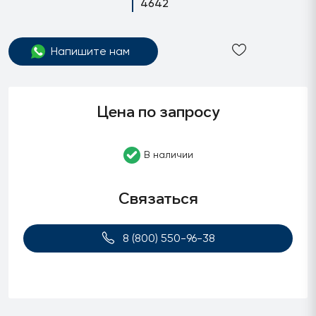
4642
Напишите нам
Цена по запросу
В наличии
Связаться
8 (800) 550-96-38