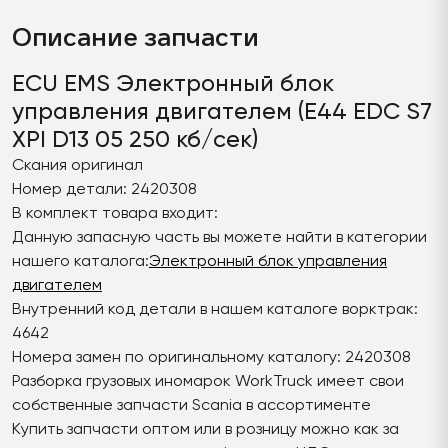
Описание запчасти
ECU EMS Электронный блок
управления двигателем (E44 EDC S7
XPI D13 05 250 кб/сек)
Скания оригинал
Номер детали: 2420308
В комплект товара входит:
Данную запасную часть вы можете найти в категории
нашего каталога:
Электронный блок управления
двигателем
Внутренний код детали в нашем каталоге ворктрак:
4642
Номера замен по оригинальному каталогу: 2420308
Разборка грузовых иномарок WorkTruck имеет свои
собственные запчасти Scania в ассортименте
Купить запчасти оптом или в розницу можно как за