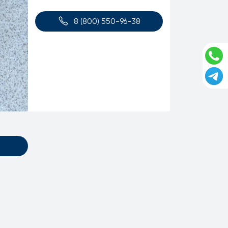
8 (800) 550-96-38