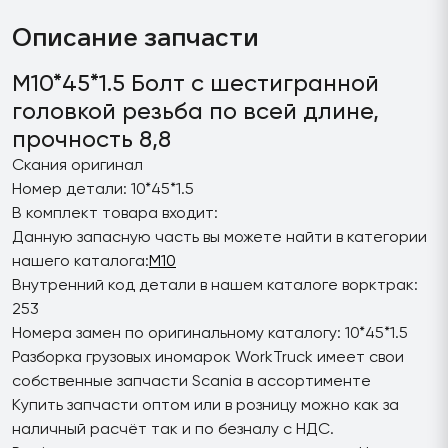
Описание запчасти
M10*45*1.5 Болт с шестигранной
головкой резьба по всей длине,
прочность 8,8
Скания оригинал
Номер детали: 10*45*1.5
В комплект товара входит:
Данную запасную часть вы можете найти в категории
нашего каталога:
M10
Внутренний код детали в нашем каталоге ворктрак:
253
Номера замен по оригинальному каталогу: 10*45*1.5
Разборка грузовых иномарок WorkTruck имеет свои
собственные запчасти Scania в ассортименте
Купить запчасти оптом или в розницу можно как за
наличный расчёт так и по безналу с НДС.