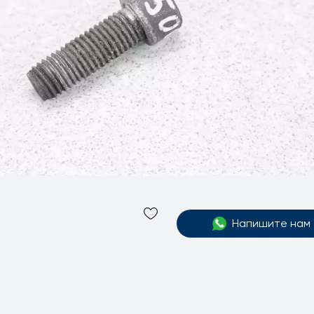
Напишите нам