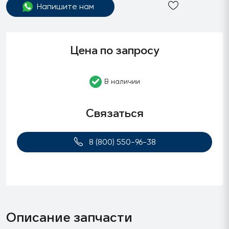
Напишите нам
Цена по запросу
В наличии
Связаться
8 (800) 550-96-38
Описание запчасти