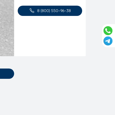
8 (800) 550-96-38